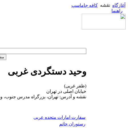
آغازگاه
نقشه
کافه جاماسپ
راهنما
وحید دستگردی غربی
(ظفر غربی)
خیابان اصلی در تهران
نقشه و آدرس: تهران، بزرگراه مدرس جنوب، و
سفارت امارات متحده عربی
رستوران حاتم