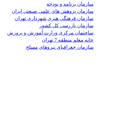
سازمان برنامه و بودجه
سازمان پژوهش های علمی صنعتی ایران
سازمان فرهنگی هنری شهرداری تهران
سازمان بازرسی کل کشور
ساختمان مرکزی وزارت آموزش و پرورش
خانه معلم منطقه 7 تهران
سازمان جغرافیای نیروهای مسلح