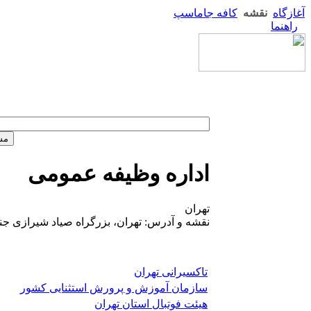
آغازگاه
نقشه
کافه جاماسپ
راهنما
اداره وظیفه عمومی
تهران
نقشه و آدرس: تهران، بزرگراه صیاد شیرازی جن
تاکسیرانی تهران
سازمان آموزش و پرورش استثنایی کشور
هیئت فوتبال استان تهران