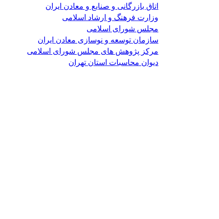
اتاق بازرگانی و صنایع و معادن ایران
وزارت فرهنگ و ارشاد اسلامی
مجلس شورای اسلامی
سازمان توسعه و نوسازی معادن ایران
مرکز پژوهش های مجلس شورای اسلامی
دیوان محاسبات استان تهران