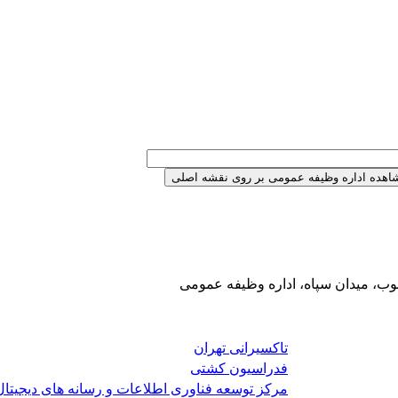
وب، میدان سپاه، اداره وظیفه عمومی
تاکسیرانی تهران
فدراسیون کشتی
مرکز توسعه فناوری اطلاعات و رسانه های دیجیتال