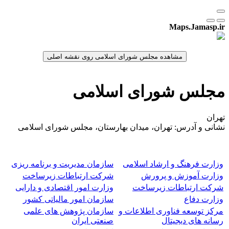
Maps.Jamasp.ir
مجلس شورای اسلامی
تهران
نشانی و آدرس: تهران، میدان بهارستان، مجلس شورای اسلامی
وزارت فرهنگ و ارشاد اسلامی
سازمان مدیریت و برنامه ریزی
وزارت آموزش و پرورش
شرکت ارتباطات زیرساخت
شرکت ارتباطات زیرساخت
وزارت امور اقتصادی و دارایی
وزارت دفاع
سازمان امور مالیاتی کشور
مرکز توسعه فناوری اطلاعات و
سازمان پژوهش های علمی
رسانه های دیجیتال
صنعتی ایران