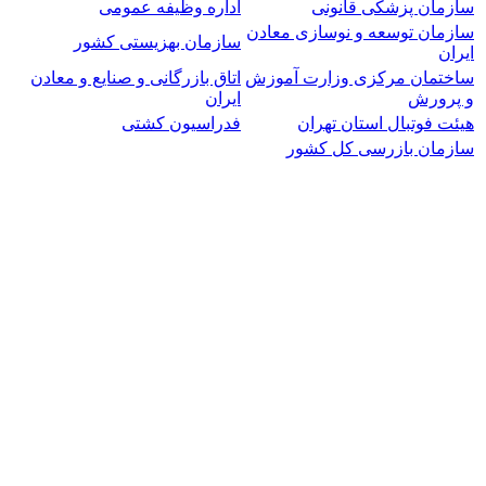
سازمان پزشکی قانونی
اداره وظیفه عمومی
سازمان توسعه و نوسازی معادن
سازمان بهزیستی کشور
ایران
ساختمان مرکزی وزارت آموزش
اتاق بازرگانی و صنایع و معادن
و پرورش
ایران
هیئت فوتبال استان تهران
فدراسیون کشتی
سازمان بازرسی کل کشور