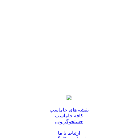
نقشه های جاماسپ
کافه جاماسپ
جستجوگر وب
ارتباط با ما