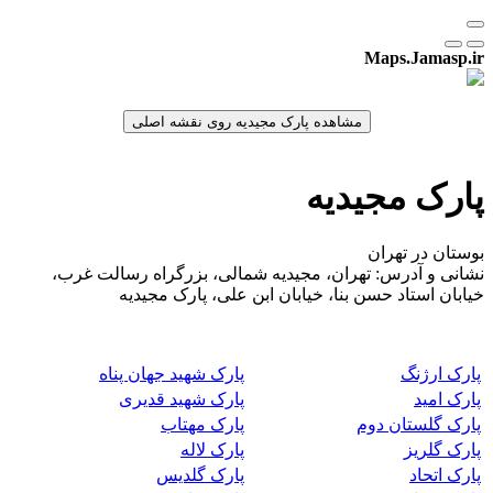
Maps.Jamasp.ir
پارک مجیدیه
بوستان در تهران
نشانی و آدرس: تهران، مجیدیه شمالی، بزرگراه رسالت غرب،
خیابان استاد حسن بنا، خیابان ابن علی، پارک مجیدیه
پارک ارژنگ
پارک شهید جهان پناه
پارک امید
پارک شهید قدیری
پارک گلستان دوم
پارک مهتاب
پارک گلریز
پارک لاله
پارک اتحاد
پارک گلدیس