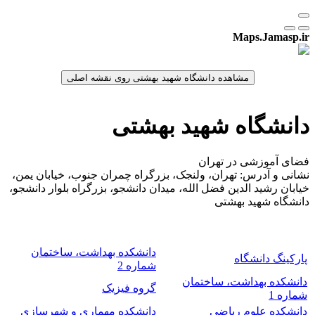
Maps.Jamasp.ir
دانشگاه شهید بهشتی
فضای آموزشی در تهران
نشانی و آدرس: تهران، ولنجک، بزرگراه چمران جنوب، خیابان یمن،
خیابان رشید الدین فضل الله، میدان دانشجو، بزرگراه بلوار دانشجو،
دانشگاه شهید بهشتی
دانشکده بهداشت، ساختمان
پارکینگ دانشگاه
شماره 2
دانشکده بهداشت، ساختمان
گروه فیزیک
شماره 1
دانشکده علوم ریاضی
دانشکده مهماری و شهرسازی