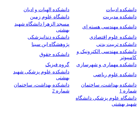
دانشکده ادبیات
دانشکده الهیات و ادیان
دانشکده مدیریت
دانشگاه علوم زمین
مسجد الزهرا دانشگاه شهید
دانشکده مهندسی هسته ای
بهشتی
دانشکده علوم اقتصادی
دانشکده دندانپزشکی
دانشکده تربیت بدنی
پژوهشگاه ابن سینا
دانشکده مهندسی الکترونیک و
دانشکده حقوق
کامپیوتر
دانشکده مهماری و شهرسازی
گروه فیزیک
دانشکده علوم پزشکی شهید
دانشکده علوم ریاضی
بهشتی
دانشکده بهداشت، ساختمان
دانشکده بهداشت، ساختمان
شماره 1
شماره 2
دانشگاه علوم پزشکی دانشگاه
شهید بهشتی