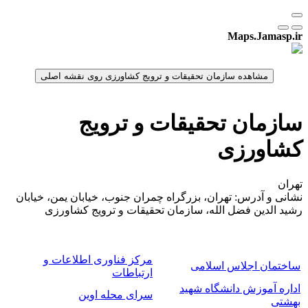
Maps.Jamasp.ir
سازمان تحقیقات و ترویج
کشاورزی
تهران
نشانی و آدرس: تهران، بزرگراه چمران جنوب، خیابان یمن، خیابان
رشید الدین فضل الله، سازمان تحقیقات و ترویج کشاورزی
مرکز فناوری اطلاعات و
ساختمان اجلاس اسلامی
ارتباطات
اداره آموزش دانشگاه شهید
سرای محله اوین
بهشتی