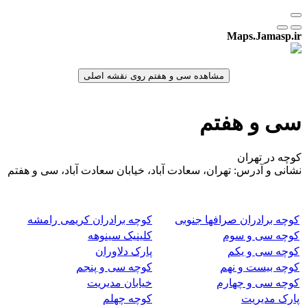
Maps.Jamasp.ir
سی و هفتم
کوچه در تهران
نشانی و آدرس: تهران، سعادت آباد، خیابان سعادت آباد، سی و هفتم
کوچه برادران صرافها جنوبی
کوچه برادران کریمی رامشه
کوچه سی و سوم
کلینیک سینوهه
کوچه سی و یکم
پارک دلاوران
کوچه بیست و نهم
کوچه سی و پنجم
کوچه سی و چهارم
خیابان مدیریت
پارک مدیریت
کوچه چهلم