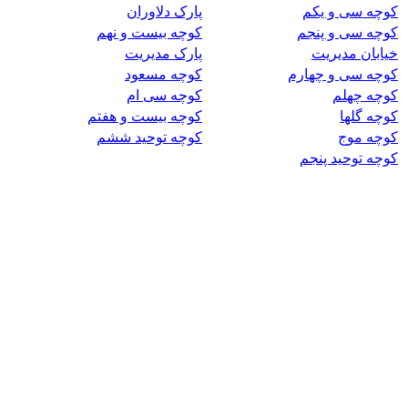
کوچه سی و یکم
پارک دلاوران
کوچه سی و پنجم
کوچه بیست و نهم
خیابان مدیریت
پارک مدیریت
کوچه سی و چهارم
کوچه مسعود
کوچه چهلم
کوچه سی ام
کوچه گلها
کوچه بیست و هفتم
کوچه موج
کوچه توحید ششم
کوچه توحید پنجم