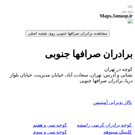
Maps.Jamasp.ir
برادران صرافها جنوبی
کوچه در تهران
نشانی و آدرس: تهران، سعادت آباد، خیابان مدیریت، خیابان بلوار
دریا، برادران صرافها جنوبی
تالار پذیرایی آمیتیس
کوچه برادران کریمی رامشه
کوچه سی و هفتم
کلینیک سینوهه
کوچه سی و سوم