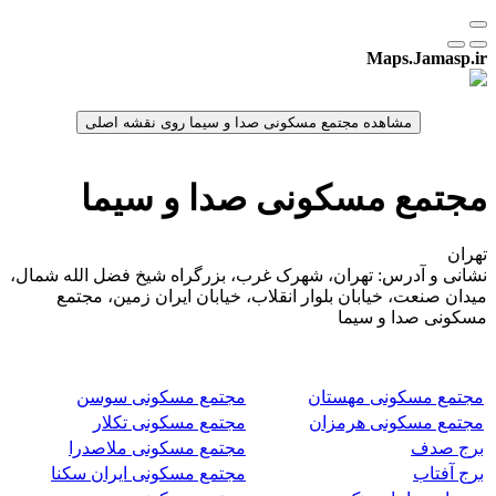
Maps.Jamasp.ir
مجتمع مسکونی صدا و سیما
تهران
نشانی و آدرس: تهران، شهرک غرب، بزرگراه شیخ فضل الله شمال،
میدان صنعت، خیابان بلوار انقلاب، خیابان ایران زمین، مجتمع
مسکونی صدا و سیما
مجتمع مسکونی مهستان
مجتمع مسکونی سوسن
مجتمع مسکونی هرمزان
مجتمع مسکونی تکلار
برج صدف
مجتمع مسکونی ملاصدرا
برج آفتاب
مجتمع مسکونی ایران سکنا