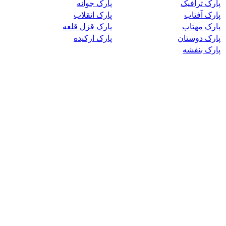
پارک ترافیک
پارک جوانه
پارک آفتاب
پارک انقلاب
پارک مهتاب
پارک قزل قلعه
پارک دوستان
پارک ارکیده
پارک بنفشه