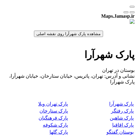
Maps.Jamasp.ir
پارک شهرآرا
بوستان در تهران
نشانی و آدرس: تهران، پاتریس، خیابان ستارخان، خیابان شهرآرا،
پارک شهرآرا
پارک شهرآرا
پارک تهران ویلا
پارک رفتگر
پارک ستارخان
پارک شاهین
پارک فرهنگیان
پارک اقاقیا
پارک شکوفه
بوستان گفتگو
پارک گلها