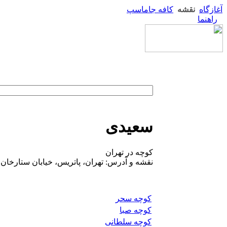
آغازگاه
نقشه
کافه جاماسپ
راهنما
سعیدی
کوچه در تهران
نقشه و آدرس: تهران، پاتریس، خیابان ستارخان،
کوچه سحر
کوچه صبا
کوچه سلطانی