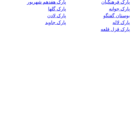
پارک فرهنگیان
پارک هفدهم شهریور
پارک جوانه
پارک گلها
بوستان گفتگو
پارک لادن
پارک لاله
پارک جاوید
پارک قزل قلعه