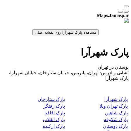
Maps.Jamasp.ir
پارک شهرآرا
بوستان در تهران
نشانی و آدرس: تهران، پاتریس، خیابان ستارخان، خیابان شهرآرا،
پارک شهرآرا
پارک شهرآرا
پارک ستارخان
پارک تهران ویلا
پارک رفتگر
پارک شاهین
پارک اقاقیا
پارک شکوفه
پارک انقلاب
پارک دوستان
پارک ارکیده