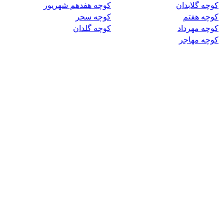
کوچه گلابدان
کوچه هفدهم شهریور
کوچه هفتم
کوچه سحر
کوچه مهرداد
کوچه گلدان
کوچه مهاجر