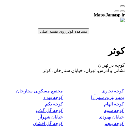
Maps.Jamasp.ir
کوثر
کوچه در تهران
نشانی و آدرس: تهران، خیابان ستارخان، کوثر
کوچه نجاری
مجتمع مسکونی ستارخان
پمپ بنزین شهرآرا
کوچه بهداد
کوچه الهام
کوچه یکم
کوچه سوم
کوچه گل گلاب
خیابان بهبودی
خیابان شهرآرا
کوچه پنجم
کوچه گل افشان