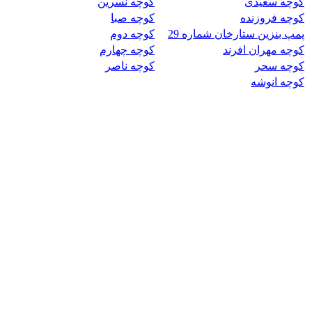
کوچه سعیدی
کوچه نسرین
کوچه فروزنده
کوچه صبا
پمپ بنزین ستارخان شماره 29
کوچه دوم
کوچه مهران افرند
کوچه چهارم
کوچه سحر
کوچه ناصر
کوچه انوشه