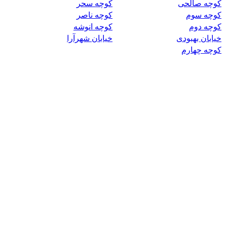
کوچه صالحی
کوچه سحر
کوچه سوم
کوچه ناصر
کوچه دوم
کوچه انوشه
خیابان بهبودی
خیابان شهرآرا
کوچه چهارم