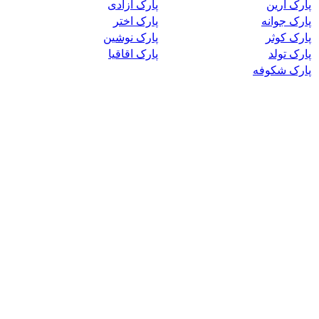
پارک آرین
پارک آزادی
پارک جوانه
پارک اختر
پارک کوثر
پارک نوشین
پارک تولد
پارک اقاقیا
پارک شکوفه