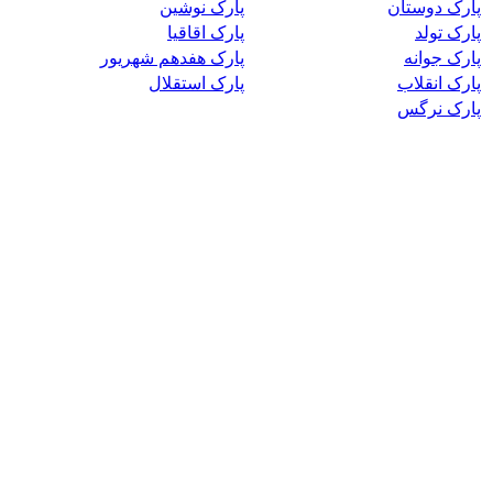
پارک دوستان
پارک نوشین
پارک تولد
پارک اقاقیا
پارک جوانه
پارک هفدهم شهریور
پارک انقلاب
پارک استقلال
پارک نرگس