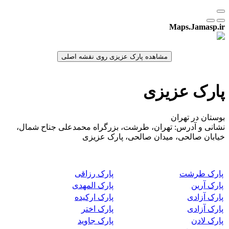
Maps.Jamasp.ir
پارک عزیزی
بوستان در تهران
نشانی و آدرس: تهران، طرشت، بزرگراه محمدعلی جناح شمال،
خیابان صالحی، میدان صالحی، پارک عزیزی
پارک طرشت
پارک رزاقی
پارک آرین
پارک المهدی
پارک آزادی
پارک ارکیده
پارک آزادی
پارک اختر
پارک لادن
پارک جاوید