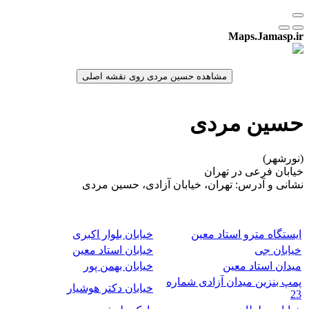
Maps.Jamasp.ir
حسین مردی
(نورشهر)
خیابان فرعی در تهران
نشانی و آدرس: تهران، خیابان آزادی، حسین مردی
ایستگاه مترو استاد معین
خیابان بلوار اکبری
خیابان جی
خیابان استاد معین
میدان استاد معین
خیابان بهمن پور
پمپ بنزین میدان آزادی شماره
خیابان دکتر هوشیار
23