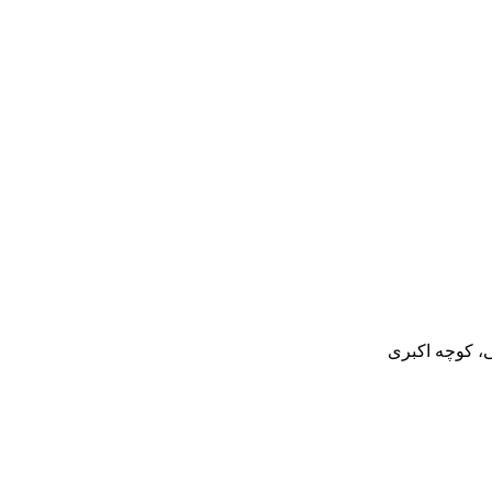
ی، کوچه اکبری