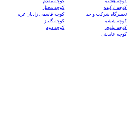
کوچه هشتم
کوچه مقدم
کوچه ارکیده
کوچه مختار
تعمیرگاه شرکت واحد
کوچه قاسمی زادیان غربی
کوچه ششم
کوچه گلناز
کوچه نیلوفر
کوچه دوم
کوچه عابدینی