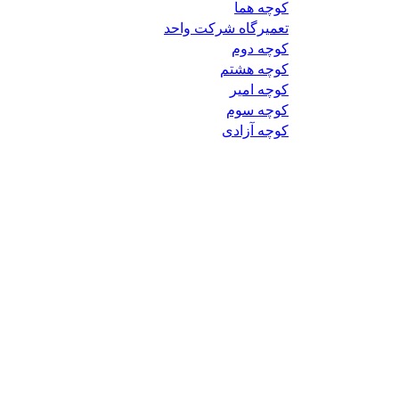
کوچه هما
تعمیرگاه شرکت واحد
کوچه دوم
کوچه هشتم
کوچه امیر
کوچه سوم
کوچه آزادی