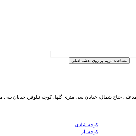
دعلی جناح شمال، خیابان سی متری گلها، کوچه نیلوفر، خیابان سی م
کوچه شادی
کوچه یار