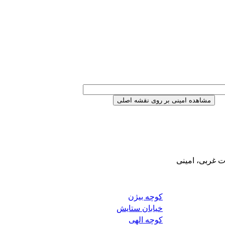
ت غربی، امینی
کوچه بیژن
خیابان ستایش
کوچه الهی