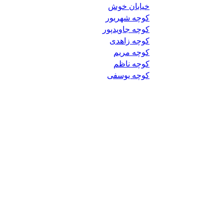
خیابان خوش
کوچه شهریور
کوچه جاویدپور
کوچه زاهدی
کوچه مریم
کوچه ناظم
کوچه یوسفی