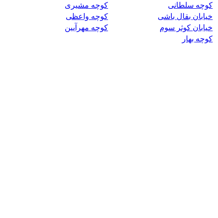
کوچه سلطانی
کوچه مشیری
خیابان بقال باشی
کوچه واعظی
خیابان کوثر سوم
کوچه مهرآیین
کوچه بهار