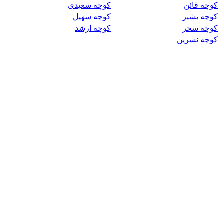
کوچه قائن
کوچه سعیدی
کوچه بشیر
کوچه سهیل
کوچه سحر
کوچه ارشد
کوچه نسرین