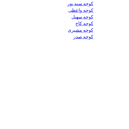
کوچه سپه پور
کوچه واعظی
کوچه سهیل
کوچه کاج
کوچه مشیری
کوچه صدر