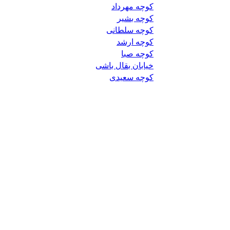
کوچه مهرداد
کوچه بشیر
کوچه سلطانی
کوچه ارشد
کوچه صبا
خیابان بقال باشی
کوچه سعیدی