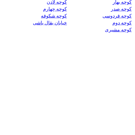
کوچه بهار
کوچه لادن
کوچه صدر
کوچه چهارم
کوچه فردوسی
کوچه شکوفه
کوچه دوم
خیابان بقال باشی
کوچه مشیری