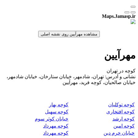
Maps.Jamasp.ir
مهرآیین
کوچه در تهران
نشانی و آدرس: تهران، شادمهر، خیابان ستارخان، خیابان شادمهر،
خیابان صالحیان، کوچه فرید، مهرآیین
کوچه توکلیان
کوچه بهار
کوچه افتخاری
کوچه سهیل
کوچه ارشد
خیابان کوثر سوم
کوچه امین
کوچه مهرداد
خیابان خرم دین
کوچه مهرداد