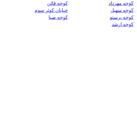
کوچه مهرداد
کوچه قائن
کوچه سهیل
خیابان کوثر سوم
کوچه پرستو
کوچه صبا
کوچه ارشد