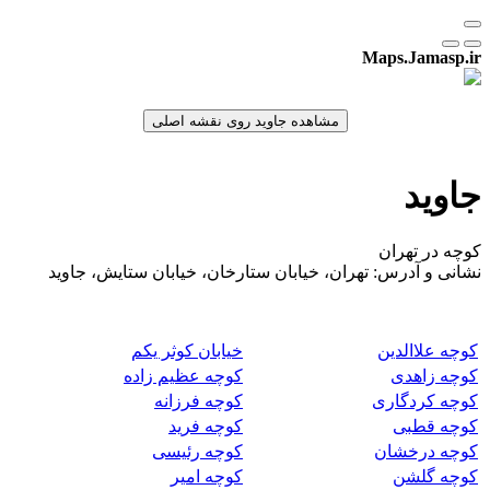
Maps.Jamasp.ir
جاوید
کوچه در تهران
نشانی و آدرس: تهران، خیابان ستارخان، خیابان ستایش، جاوید
کوچه علاالدین
خیابان کوثر یکم
کوچه زاهدی
کوچه عظیم زاده
کوچه کردگاری
کوچه فرزانه
کوچه قطبی
کوچه فرید
کوچه درخشان
کوچه رئیسی
کوچه گلشن
کوچه امیر