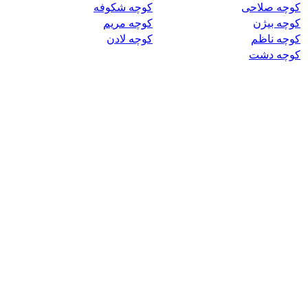
کوچه صلاحی
کوچه شکوفه
کوچه بیژن
کوچه مریم
کوچه ناظم
کوچه لادن
کوچه دشت