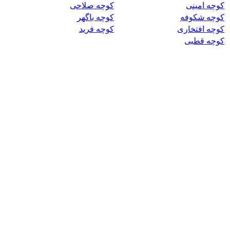
کوچه امینی
کوچه صلاحی
کوچه شکوفه
کوچه باگهر
کوچه افتخاری
کوچه فرید
کوچه قطبی