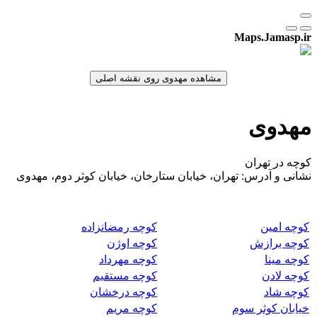
Maps.Jamasp.ir
مهدوی
کوچه در تهران
نشانی و آدرس: تهران، خیابان ستارخان، خیابان کوثر دوم، مهدوی
کوچه امین
کوچه رمضانزاده
کوچه برازش
کوچه اوژن
کوچه مینا
کوچه مهرداد
کوچه لادن
کوچه مستقیم
کوچه شاد
کوچه درخشان
خیابان کوثر سوم
کوچه مریم