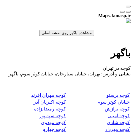
Maps.Jamasp.ir
باگهر
کوچه در تهران
نشانی و آدرس: تهران، خیابان ستارخان، خیابان کوثر سوم، باگهر
کوچه پرستو
کوچه مهران افرند
خیابان کوثر سوم
کوچه اکبریان آذر
کوچه برازش
کوچه رمضانزاده
کوچه امینی
کوچه سپه پور
کوچه شادی
کوچه مهدوی
کوچه مهرداد
کوچه چهارم