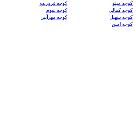
کوچه مینو
کوچه فروزنده
کوچه کمالی
کوچه سوم
کوچه سهیل
کوچه مهرآیین
کوچه امین