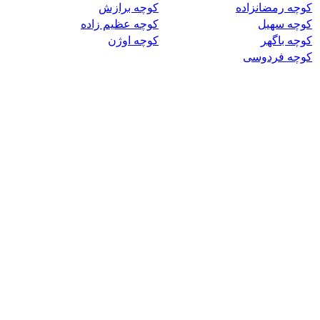
کوچه رمضانزاده
کوچه برازش
کوچه سهیل
کوچه عظیم زاده
کوچه باگهر
کوچه اوژن
کوچه فردوسی