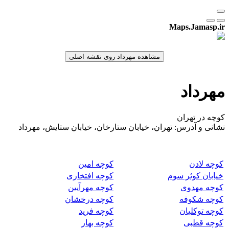
Maps.Jamasp.ir
مهرداد
کوچه در تهران
نشانی و آدرس: تهران، خیابان ستارخان، خیابان ستایش، مهرداد
کوچه لادن
کوچه امین
خیابان کوثر سوم
کوچه افتخاری
کوچه مهدوی
کوچه مهرآیین
کوچه شکوفه
کوچه درخشان
کوچه توکلیان
کوچه فرید
کوچه قطبی
کوچه بهار