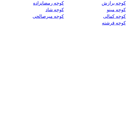
کوچه برازش
کوچه رمضانزاده
کوچه مینو
کوچه شاد
کوچه کمالی
کوچه میرصالحی
کوچه فرشته