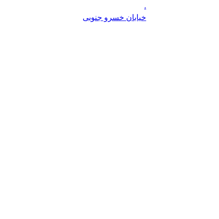
.
خیابان خسرو جنوبی