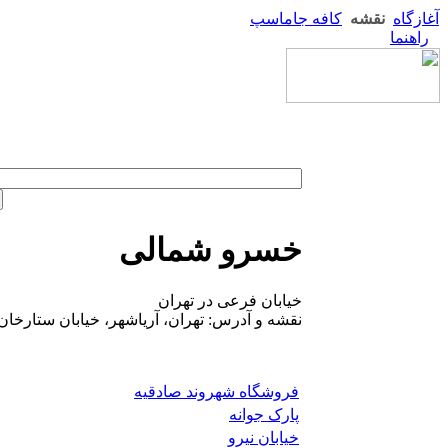
آغازگاه
نقشه
کافه جاماسپ
راهنما
خسرو شمالی
خیابان فرعی در تهران
نقشه و آدرس: تهران، آریاشهر، خیابان ستارخا
فروشگاه شهروند صادقیه
پارک جوانه
خیابان نیرو