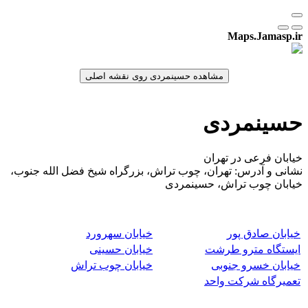
Maps.Jamasp.ir
حسینمردی
خیابان فرعی در تهران
نشانی و آدرس: تهران، چوب تراش، بزرگراه شیخ فضل الله جنوب،
خیابان چوب تراش، حسینمردی
خیابان صادق پور
خیابان سهرورد
ایستگاه مترو طرشت
خیابان حسینی
خیابان خسرو جنوبی
خیابان چوب تراش
تعمیرگاه شرکت واحد