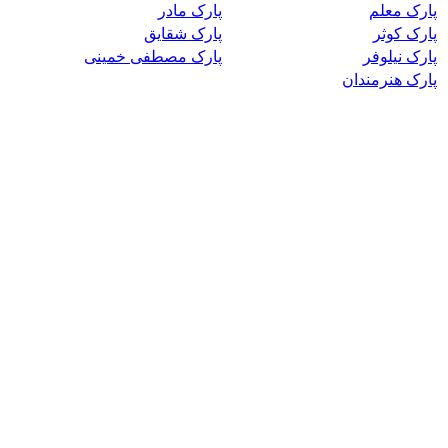
پارک معلم
پارک مادر
پارک کوثر
پارک شقایق
پارک نیلوفر
پارک مصطفی خمینی
پارک هنرمندان