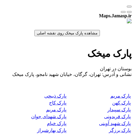
Maps.Jamasp.ir
پارک میخک
بوستان در تهران
نشانی و آدرس: تهران، گرگان، خیابان شهید نامجو، پارک میخک
پارک مریم
پارک ذبیحی
پارک کهن
پارک کاج
پارک سپیدار
پارک مریم
پارک فریدونی
پارک شهدای جوان
پارک شهید آوینی
پارک خیام
پارک برزگر
پارک بهارشیراز