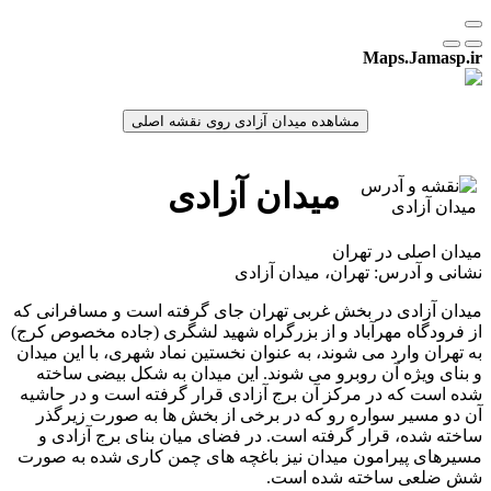
Maps.Jamasp.ir
میدان آزادی
میدان اصلی در تهران
نشانی و آدرس: تهران، میدان آزادی
میدان آزادی در بخش غربی تهران جای گرفته است و مسافرانی که
از فرودگاه مهرآباد و از بزرگراه شهید لشگری (جاده مخصوص کرج)
به تهران وارد می شوند، به عنوان نخستین نماد شهری، با این میدان
و بنای ویژه آن روبرو می شوند. این میدان به شکل بیضی ساخته
شده است که در مرکز آن برج آزادی قرار گرفته است و در حاشیه
آن دو مسیر سواره رو که در برخی از بخش ها به صورت زیرگذر
ساخته شده، قرار گرفته است. در فضای میان بنای برج آزادی و
مسیرهای پیرامون میدان نیز باغچه های چمن کاری شده به صورت
شش ضلعی ساخته شده است.