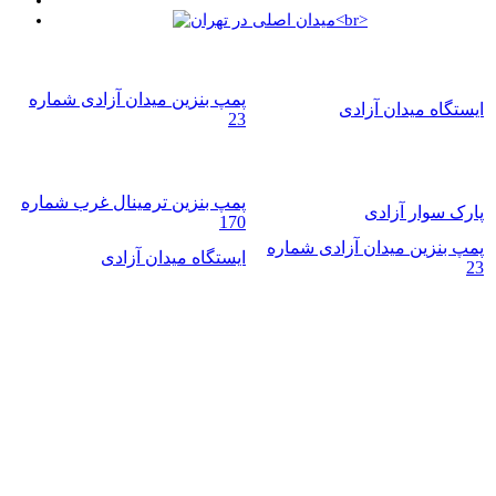
پمپ بنزین میدان آزادی شماره
ایستگاه میدان آزادی
23
پمپ بنزین ترمینال غرب شماره
پارک سوار آزادی
170
پمپ بنزین میدان آزادی شماره
ایستگاه میدان آزادی
23