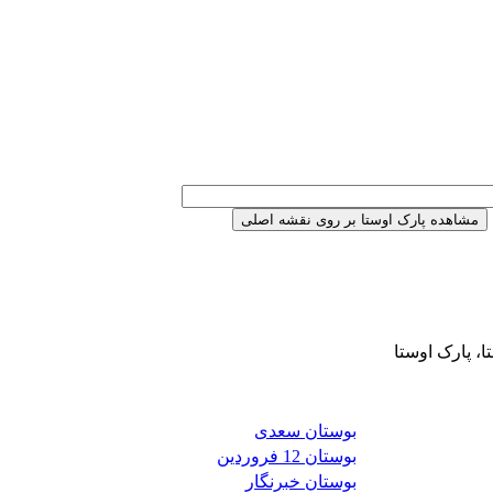
ا، پارک اوستا
بوستان سعدی
بوستان 12 فروردین
بوستان خبرنگار