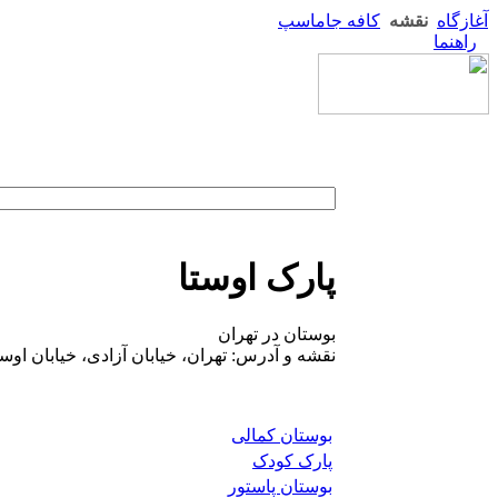
آغازگاه
نقشه
کافه جاماسپ
راهنما
پارک اوستا
بوستان در تهران
نقشه و آدرس: تهران، خیابان آزادی، خیابان اوست
بوستان کمالی
پارک کودک
بوستان پاستور