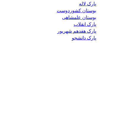
پارک لاله
بوستان کشوردوست
بوستان علمشاهی
پارک انقلاب
پارک هفدهم شهریور
پارک دانشجو