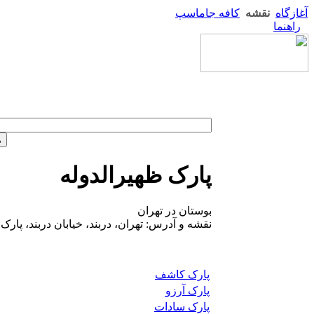
آغازگاه
نقشه
کافه جاماسپ
راهنما
پارک ظهیرالدوله
بوستان در تهران
نقشه و آدرس: تهران، دربند، خیابان دربند، پارک
پارک کاشف
پارک آرزو
پارک سادات