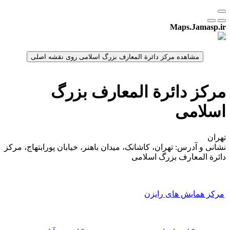
Maps.Jamasp.ir
مرکز دائرة المعارف بزرگ
اسلامی
تهران
نشانی و آدرس: تهران، کاشانک، میدان باهنر، خیابان پورابتهاج، مرکز
دائرة المعارف بزرگ اسلامی
مرکز همایش های رایزن