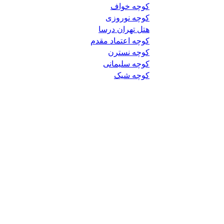
کوچه خواف
کوچه نوروزی
هتل تهران درسا
کوچه اعتماد مقدم
کوچه نسترن
کوچه سلیمانی
کوچه شیک