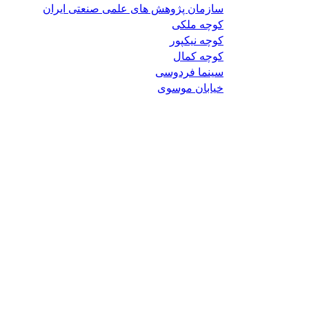
سازمان پژوهش های علمی صنعتی ایران
کوچه ملکی
کوچه نیکپور
کوچه کمال
سینما فردوسی
خیابان موسوی