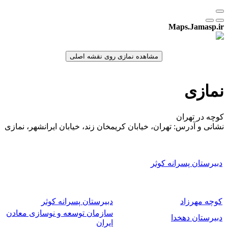
Maps.Jamasp.ir
نمازی
کوچه در تهران
نشانی و آدرس: تهران، خیابان کریمخان زند، خیابان ایرانشهر، نمازی
دبیرستان پسرانه کوثر
کوچه مهرزاد
دبیرستان پسرانه کوثر
سازمان توسعه و نوسازی معادن
دبیرستان دهخدا
ایران