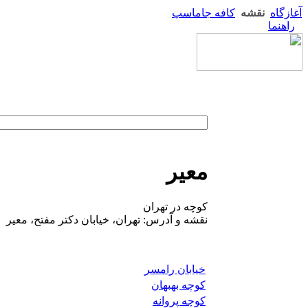
آغازگاه
نقشه
کافه جاماسپ
راهنما
معیر
کوچه در تهران
نقشه و آدرس: تهران، خیابان دکتر مفتح، معیر
خیابان رامسر
کوچه بهبهان
کوچه پروانه