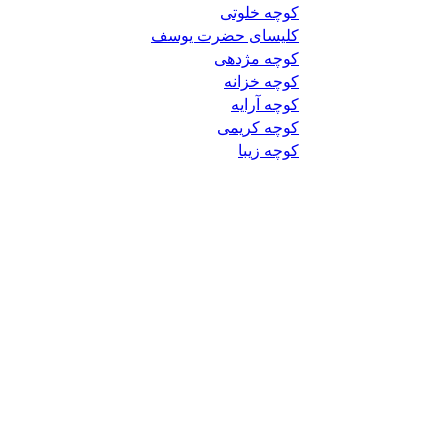
کوچه خلوتی
کلیسای حضرت یوسف
کوچه مژدهی
کوچه خزانه
کوچه آرایه
کوچه کریمی
کوچه زیبا