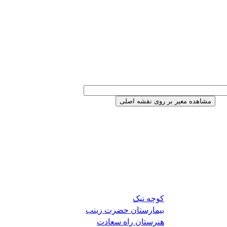
کوچه نیک
بیمارستان حضرت زینب
هنرستان راه سعادت