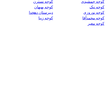
کوچه جمشیدی
کوچه نسترن
کوچه نیک
کوچه بهبهان
کوچه نوروزی
دبیرستان دهخدا
کوچه محمدآقا
کوچه زیبا
کوچه معیر