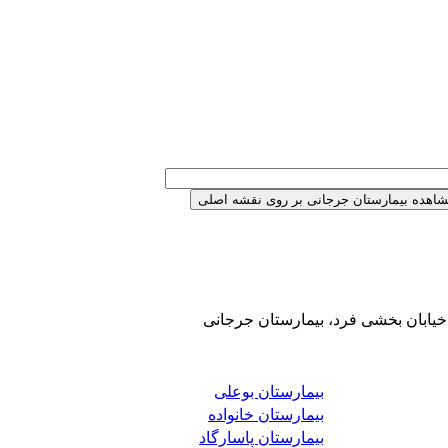
، خیابان بخشی فرد، بیمارستان جرجانی
بیمارستان بوعلی
بیمارستان خانواده
بیمارستان پاسارگاد