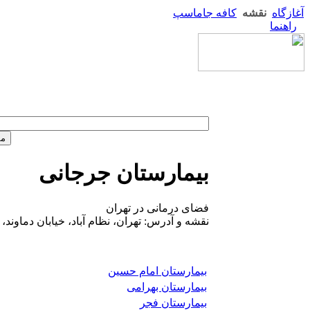
آغازگاه
نقشه
کافه جاماسپ
راهنما
بیمارستان جرجانی
فضای درمانی در تهران
نقشه و آدرس: تهران، نظام آباد، خیابان دماوند
بیمارستان امام حسین
بیمارستان بهرامی
بیمارستان فجر