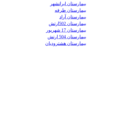
بیمارستان ایرانشهر
بیمارستان طرفه
بیمارستان آراد
بیمارستان 502ارتش
بیمارستان 17 شهریور
بیمارستان 504 ارتش
بیمارستان هشترودیان