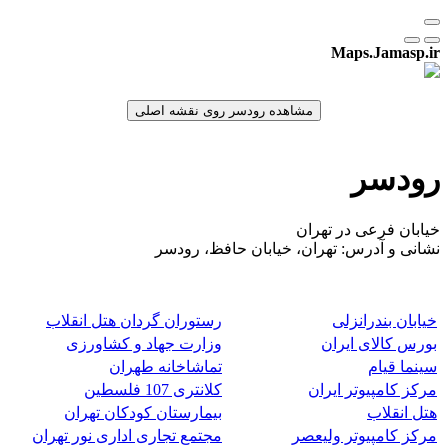
Maps.Jamasp.ir
رودسر
خیابان فرعی در تهران
نشانی و آدرس: تهران، خیابان حافظ، رودسر
خیابان بندرانزلی
رستوران گردان هتل انقلاب
بورس کالای ایران
وزارت جهاد و کشاورزی
سینما قیام
تماشاخانه طهران
مرکز کامپیوتر ایران
کلانتری 107 فلسطین
هتل انقلاب
بیمارستان کودکان تهران
مرکز کامپیوتر ولیعصر
مجتمع تجاری اداری نور تهران