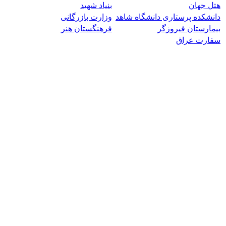
هتل جهان
بنیاد شهید
دانشکده پرستاری دانشگاه شاهد
وزارت بازرگانی
بیمارستان فیروزگر
فرهنگستان هنر
سفارت عراق