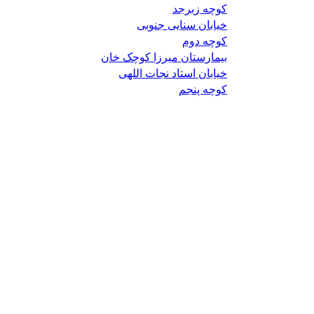
کوچه زبرجد
خیابان سنایی جنوبی
کوچه دوم
بیمارستان میرزا کوچک خان
خیابان استاد نجات اللهی
کوچه پنجم