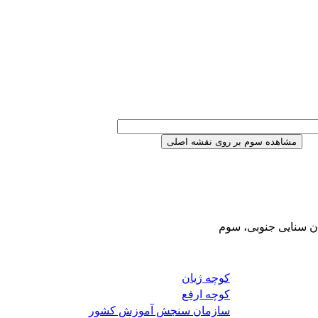
ان سنایی جنوبی، سوم
کوچه ژیان
کوچه ارفع
سازمان سنجش آموزش کشور