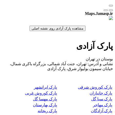
Maps.Jamasp.ir
پارک آزادی
بوستان در تهران
نشانی و آدرس: تهران، جنت آباد شمالی، بزرگراه باکری شمال،
خیابان سیمون بولیوار شرق، پارک آزادی
پارک کوروش شرقی
پارک ایرانشهر
پارک جانبازان
پارک کوروش غربی
پارک سبا گل
پارک مهسا گل
پارک مهاجر
پارک بهارستان
پارک آزادگان
پارک ریحانه