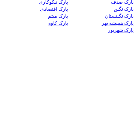
پارک صدف
پارک نیکوکاری
پارک نگین
پارک اقتصادی
پارک نگینستان
پارک میثم
پارک همیشه بهر
پارک کاوه
پارک شهریور