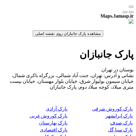
Maps.Jamasp.ir
پارک جانبازان
بوستان در تهران
نشانی و آدرس: تهران، جنت آباد شمالی، بزرگراه باکری شمال،
خیابان سیمون بولیوار شرق، خیابان بلوار مهستان، خیابان بیست
متری میلاد، کوچه میلاد دوم، پارک جانبازان
پارک کوروش شرقی
پارک آزادی
پارک ایرانشهر
پارک کوروش غربی
پارک صدف
پارک بهارستان
پارک سبا گل
پارک اقتصادی