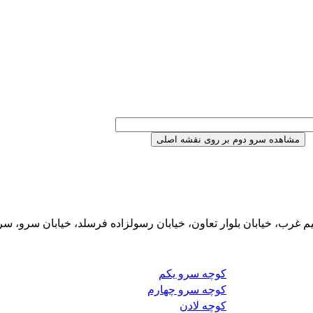
 غرب، خیابان بلوار تعاون، خیابان رسولزاده فرسلد، خیابان سرو، سر
کوچه سرو یکم
کوچه سرو چهارم
کوچه لادن