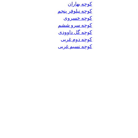
کوچه بهاران
کوچه نیلوفر پنجم
کوچه خسروی
کوچه سرو ششم
کوچه گل داوودی
کوچه دوم غربی
کوچه نسیم غربی