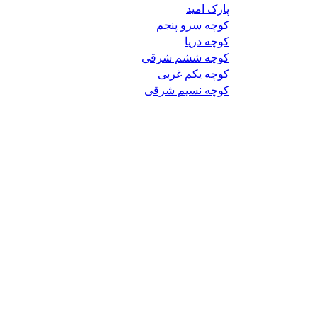
پارک امید
کوچه سرو پنجم
کوچه دریا
کوچه ششم شرقی
کوچه یکم غربی
کوچه نسیم شرقی