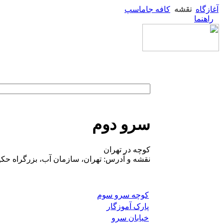
آغازگاه
نقشه
کافه جاماسپ
راهنما
سرو دوم
کوچه در تهران
نقشه و آدرس: تهران، سازمان آب، بزرگراه حکیم
کوچه سرو سوم
پارک آموزگار
خیابان سرو